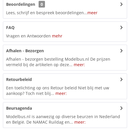
Beoordelingen
0
Lees, schrijf en bespreek beoordelingen...
meer
FAQ
Vragen en Antwoorden
mehr
Afhalen - Bezorgen
Afhalen - bezorgen bestelling Modelbus.nl De prijzen
vermeld bij de artikelen op deze...
meer:
Retourbeleid
Een toelichting op ons Retour beleid Niet blij met uw
aankoop? Toch niet blij...
meer:
Beursagenda
Modelbus.nl is aanwezig op diverse beurzen in Nederland
en België. De NAMAC Ruildag en...
meer: