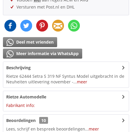
Versturen met Post.nl en DHL
Deel met vrienden
Meer informatie via WhatsApp
Beschrijving
Rietze 62444 Setra S 319 NF Syntus Model uitgebracht in de
Neuheiten uitlevering november -...
meer
Rietze Automodelle
Fabrikant info:
Beoordelingen
10
Lees, schrijf en bespreek beoordelingen...
meer