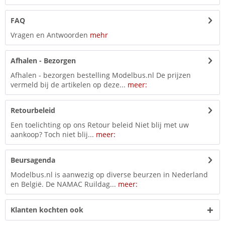
FAQ
Vragen en Antwoorden
mehr
Afhalen - Bezorgen
Afhalen - bezorgen bestelling Modelbus.nl De prijzen
vermeld bij de artikelen op deze...
meer:
Retourbeleid
Een toelichting op ons Retour beleid Niet blij met uw
aankoop? Toch niet blij...
meer:
Beursagenda
Modelbus.nl is aanwezig op diverse beurzen in Nederland
en België. De NAMAC Ruildag...
meer:
Klanten kochten ook