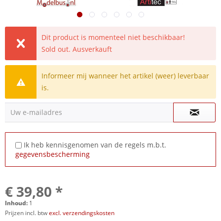
Dit product is momenteel niet beschikbaar!
Sold out. Ausverkauft
Informeer mij wanneer het artikel (weer) leverbaar
is.
Uw e-mailadres
Ik heb kennisgenomen van de regels m.b.t.
gegevensbescherming
€ 39,80 *
Inhoud:
1
Prijzen incl. btw
excl. verzendingskosten