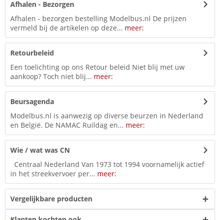
Afhalen - Bezorgen
Afhalen - bezorgen bestelling Modelbus.nl De prijzen
vermeld bij de artikelen op deze...
meer:
Retourbeleid
Een toelichting op ons Retour beleid Niet blij met uw
aankoop? Toch niet blij...
meer:
Beursagenda
Modelbus.nl is aanwezig op diverse beurzen in Nederland
en België. De NAMAC Ruildag en...
meer:
Wie / wat was CN
Centraal Nederland Van 1973 tot 1994 voornamelijk actief
in het streekvervoer per...
meer:
Vergelijkbare producten
Klanten kochten ook