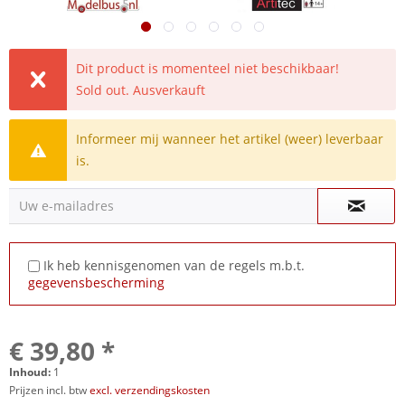
Dit product is momenteel niet beschikbaar!
Sold out. Ausverkauft
Informeer mij wanneer het artikel (weer) leverbaar
is.
Uw e-mailadres
Ik heb kennisgenomen van de regels m.b.t.
gegevensbescherming
€ 39,80 *
Inhoud:
1
Prijzen incl. btw
excl. verzendingskosten