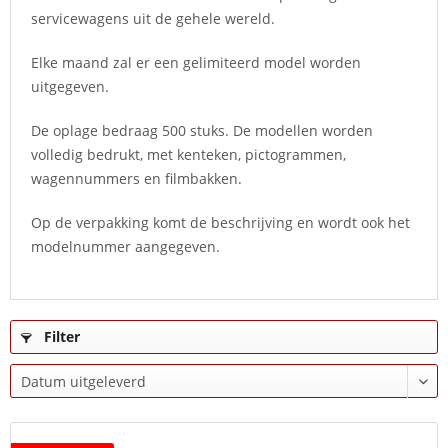
servicewagens uit de gehele wereld.
Elke maand zal er een gelimiteerd model worden
uitgegeven.
De oplage bedraag 500 stuks. De modellen worden
volledig bedrukt, met kenteken, pictogrammen,
wagennummers en filmbakken.
Op de verpakking komt de beschrijving en wordt ook het
modelnummer aangegeven.
Filter