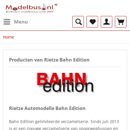
Menu
Home
Producten van Rietze Bahn Edition
Rietze Automodelle Bahn Edition
Bahn Edition gelimiteerde verzamelserie. Sinds juli 2013
is er een nieuwe verzamelserie van spoorwegbussen en