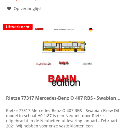
Op verlanglijst
UItverkocht
Rietze 77317 Mercedes-Benz O 407 RBS - Swabian...
Rietze 77317 Mercedes-Benz O 407 RBS - Swabian Brew Dit
model in schaal H0 1:87 is een Neuheit door Rietze
uitgebracht in de Neuheiten uitlevering Januari - Februari
2021 Wij hebben voor onze vaste klanten een