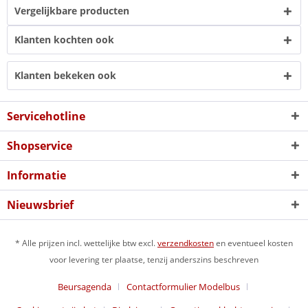
Vergelijkbare producten
Klanten kochten ook
Klanten bekeken ook
Servicehotline
Shopservice
Informatie
Nieuwsbrief
* Alle prijzen incl. wettelijke btw excl.
verzendkosten
en eventueel kosten
voor levering ter plaatse, tenzij anderszins beschreven
Beursagenda
Contactformulier Modelbus