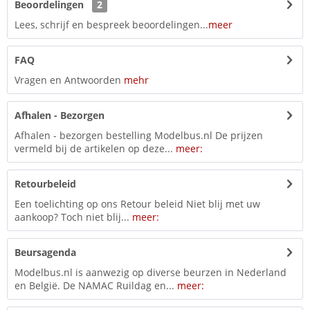
Beoordelingen
2
Lees, schrijf en bespreek beoordelingen...
meer
FAQ
Vragen en Antwoorden
mehr
Afhalen - Bezorgen
Afhalen - bezorgen bestelling Modelbus.nl De prijzen
vermeld bij de artikelen op deze...
meer:
Retourbeleid
Een toelichting op ons Retour beleid Niet blij met uw
aankoop? Toch niet blij...
meer:
Beursagenda
Modelbus.nl is aanwezig op diverse beurzen in Nederland
en België. De NAMAC Ruildag en...
meer: