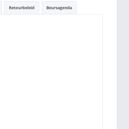
Retourbeleid
Beursagenda