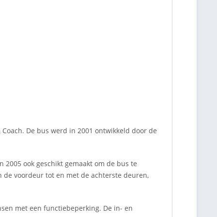
& Coach. De bus werd in 2001 ontwikkeld door de
in 2005 ook geschikt gemaakt om de bus te
 de voordeur tot en met de achterste deuren,
ensen met een functiebeperking. De in- en