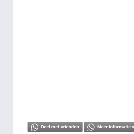
Deel met vrienden
Meer informatie 