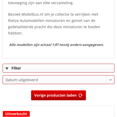
toevoeging zijn aan elke verzameling.
Bezoek Modelbus.nl om je collectie te verrijken met
Rietze Automodellen miniaturen en geniet van de
gedetailleerde pracht die deze miniaturen te bieden
hebben.
Alle modellen zijn schaal 1:87 tenzij anders aangegeven.
Filter
Vorige producten laden
UItverkocht