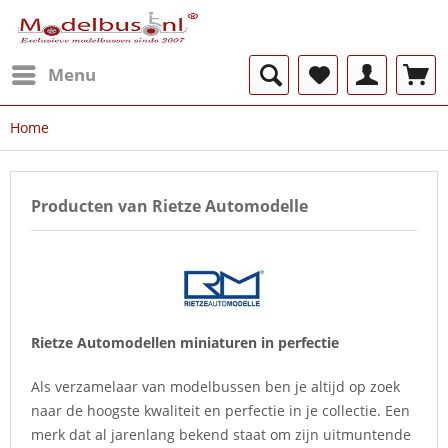
Menu
Home
Producten van Rietze Automodelle
Rietze Automodellen miniaturen in perfectie
Als verzamelaar van modelbussen ben je altijd op zoek
naar de hoogste kwaliteit en perfectie in je collectie. Een
merk dat al jarenlang bekend staat om zijn uitmuntende