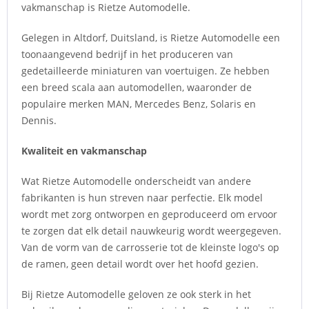
vakmanschap is Rietze Automodelle.
Gelegen in Altdorf, Duitsland, is Rietze Automodelle een
toonaangevend bedrijf in het produceren van
gedetailleerde miniaturen van voertuigen. Ze hebben
een breed scala aan automodellen, waaronder de
populaire merken MAN, Mercedes Benz, Solaris en
Dennis.
Kwaliteit en vakmanschap
Wat Rietze Automodelle onderscheidt van andere
fabrikanten is hun streven naar perfectie. Elk model
wordt met zorg ontworpen en geproduceerd om ervoor
te zorgen dat elk detail nauwkeurig wordt weergegeven.
Van de vorm van de carrosserie tot de kleinste logo's op
de ramen, geen detail wordt over het hoofd gezien.
Bij Rietze Automodelle geloven ze ook sterk in het