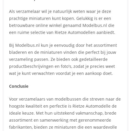
Als verzamelaar wil je natuurlijk weten waar je deze
prachtige miniaturen kunt kopen. Gelukkig is er een
betrouwbare online winkel genaamd Modelbus.nl die
een ruime selectie van Rietze Automodellen aanbiedt.
Bij Modelbus.nl kun je eenvoudig door het assortiment
bladeren en de miniaturen vinden die perfect bij jouw
verzameling passen. Ze bieden ook gedetailleerde
productbeschrijvingen en foto's, zodat je precies weet
wat je kunt verwachten voordat je een aankoop doet.
Conclusie
Voor verzamelaars van modelbussen die streven naar de
hoogste kwaliteit en perfectie is Rietze Automodelle de
ideale keuze. Met hun uitstekend vakmanschap, brede
assortiment en samenwerking met gerenommeerde
fabrikanten, bieden ze miniaturen die een waardevolle