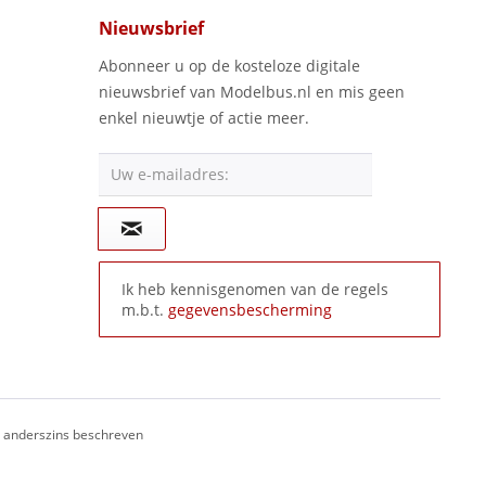
Nieuwsbrief
Abonneer u op de kosteloze digitale
nieuwsbrief van Modelbus.nl en mis geen
enkel nieuwtje of actie meer.
Uw e-mailadres:
Ik heb kennisgenomen van de regels
m.b.t.
gegevensbescherming
ij anderszins beschreven