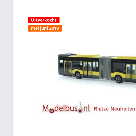
UItverkocht
mei juni 2019