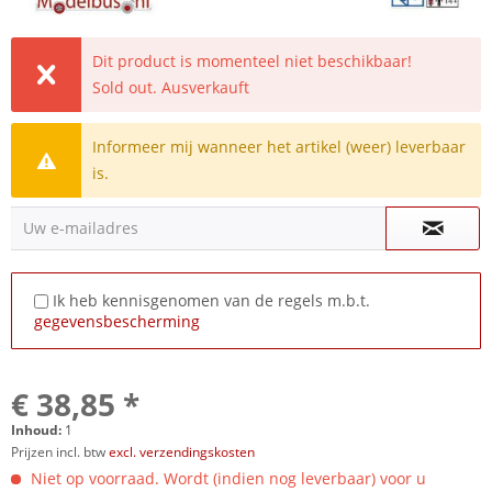
Dit product is momenteel niet beschikbaar!
Sold out. Ausverkauft
Informeer mij wanneer het artikel (weer) leverbaar
is.
Uw e-mailadres
Ik heb kennisgenomen van de regels m.b.t.
gegevensbescherming
€ 38,85 *
Inhoud:
1
Prijzen incl. btw
excl. verzendingskosten
Niet op voorraad. Wordt (indien nog leverbaar) voor u