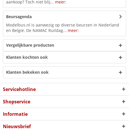
aankoop? Toch niet blij...
meer:
Beursagenda
Modelbus.nl is aanwezig op diverse beurzen in Nederland
en België. De NAMAC Ruildag...
meer:
Vergelijkbare producten
Klanten kochten ook
Klanten bekeken ook
Servicehotline
Shopservice
Informatie
Nieuwsbrief