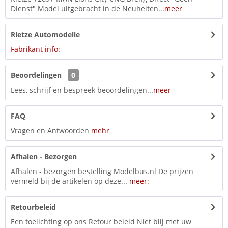
Dienst" Model uitgebracht in de Neuheiten...
meer
Rietze Automodelle
Fabrikant info:
Beoordelingen
0
Lees, schrijf en bespreek beoordelingen...
meer
FAQ
Vragen en Antwoorden
mehr
Afhalen - Bezorgen
Afhalen - bezorgen bestelling Modelbus.nl De prijzen
vermeld bij de artikelen op deze...
meer:
Retourbeleid
Een toelichting op ons Retour beleid Niet blij met uw