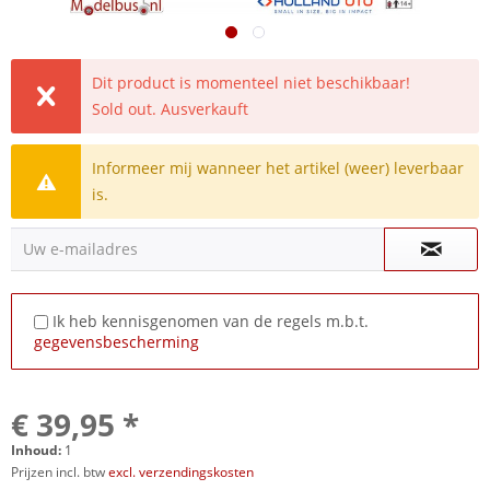
Dit product is momenteel niet beschikbaar!
Sold out. Ausverkauft
Informeer mij wanneer het artikel (weer) leverbaar
is.
Uw e-mailadres
Ik heb kennisgenomen van de regels m.b.t.
gegevensbescherming
€ 39,95 *
Inhoud:
1
Prijzen incl. btw
excl. verzendingskosten