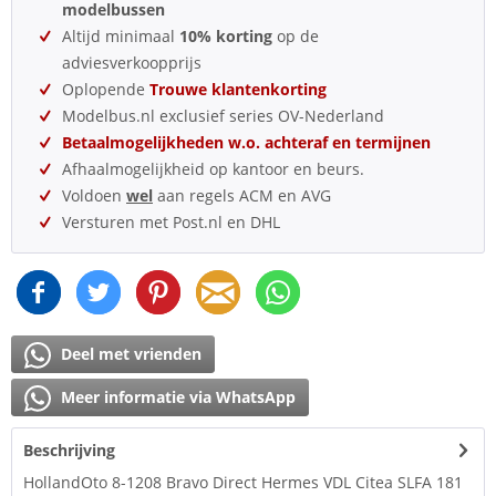
modelbussen
Altijd minimaal
10% korting
op de
adviesverkoopprijs
Oplopende
Trouwe klantenkorting
Modelbus.nl exclusief series OV-Nederland
Betaalmogelijkheden w.o. achteraf en termijnen
Afhaalmogelijkheid op kantoor en beurs.
Voldoen
wel
aan regels ACM en AVG
Versturen met Post.nl en DHL
Deel met vrienden
Meer informatie via WhatsApp
Beschrijving
HollandOto 8-1208 Bravo Direct Hermes VDL Citea SLFA 181