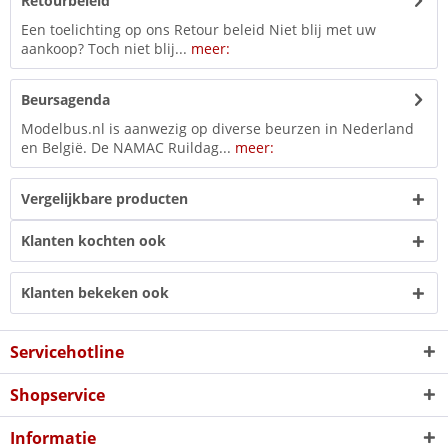
Retourbeleid
Een toelichting op ons Retour beleid Niet blij met uw
aankoop? Toch niet blij...
meer:
Beursagenda
Modelbus.nl is aanwezig op diverse beurzen in Nederland
en België. De NAMAC Ruildag...
meer:
Vergelijkbare producten
Klanten kochten ook
Klanten bekeken ook
Servicehotline
Shopservice
Informatie