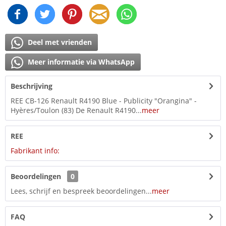
Deel met vrienden
Meer informatie via WhatsApp
Beschrijving
REE CB-126 Renault R4190 Blue - Publicity "Orangina" -
Hyères/Toulon (83) De Renault R4190...
meer
REE
Fabrikant info:
Beoordelingen
0
Lees, schrijf en bespreek beoordelingen...
meer
FAQ