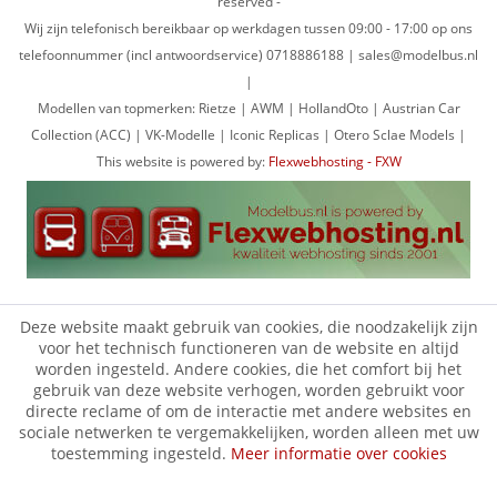
reserved -
Wij zijn telefonisch bereikbaar op werkdagen tussen 09:00 - 17:00 op ons
telefoonnummer (incl antwoordservice) 0718886188 | sales@modelbus.nl
|
Modellen van topmerken: Rietze | AWM | HollandOto | Austrian Car
Collection (ACC) | VK-Modelle | Iconic Replicas | Otero Sclae Models |
This website is powered by:
Flexwebhosting - FXW
Deze website maakt gebruik van cookies, die noodzakelijk zijn
voor het technisch functioneren van de website en altijd
worden ingesteld. Andere cookies, die het comfort bij het
gebruik van deze website verhogen, worden gebruikt voor
directe reclame of om de interactie met andere websites en
sociale netwerken te vergemakkelijken, worden alleen met uw
toestemming ingesteld.
Meer informatie over cookies