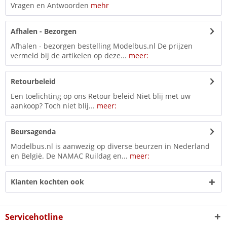
Vragen en Antwoorden
mehr
Afhalen - Bezorgen
Afhalen - bezorgen bestelling Modelbus.nl De prijzen
vermeld bij de artikelen op deze...
meer:
Retourbeleid
Een toelichting op ons Retour beleid Niet blij met uw
aankoop? Toch niet blij...
meer:
Beursagenda
Modelbus.nl is aanwezig op diverse beurzen in Nederland
en België. De NAMAC Ruildag en...
meer:
Klanten kochten ook
Servicehotline