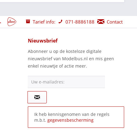
Tarief info:
071-8886188
Contact
Nieuwsbrief
Abonneer u op de kosteloze digitale
nieuwsbrief van Modelbus.nl en mis geen
enkel nieuwtje of actie meer.
Uw e-mailadres:
Ik heb kennisgenomen van de regels
m.b.t.
gegevensbescherming