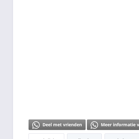
Deel met vrienden
Meer informatie 