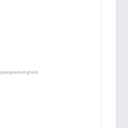
Speelgoedveiligheid.