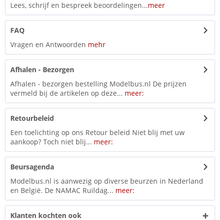
Lees, schrijf en bespreek beoordelingen...
meer
FAQ
Vragen en Antwoorden
mehr
Afhalen - Bezorgen
Afhalen - bezorgen bestelling Modelbus.nl De prijzen
vermeld bij de artikelen op deze...
meer:
Retourbeleid
Een toelichting op ons Retour beleid Niet blij met uw
aankoop? Toch niet blij...
meer:
Beursagenda
Modelbus.nl is aanwezig op diverse beurzen in Nederland
en België. De NAMAC Ruildag...
meer:
Klanten kochten ook