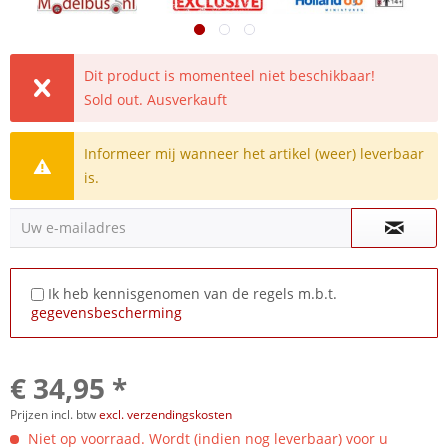
Dit product is momenteel niet beschikbaar!
Sold out. Ausverkauft
Informeer mij wanneer het artikel (weer) leverbaar
is.
Uw e-mailadres
Ik heb kennisgenomen van de regels m.b.t.
gegevensbescherming
€ 34,95 *
Prijzen incl. btw
excl. verzendingskosten
Niet op voorraad. Wordt (indien nog leverbaar) voor u