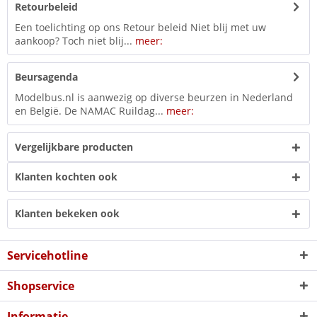
Retourbeleid
Een toelichting op ons Retour beleid Niet blij met uw
aankoop? Toch niet blij...
meer:
Beursagenda
Modelbus.nl is aanwezig op diverse beurzen in Nederland
en België. De NAMAC Ruildag...
meer:
Vergelijkbare producten
Klanten kochten ook
Klanten bekeken ook
Servicehotline
Shopservice
Informatie