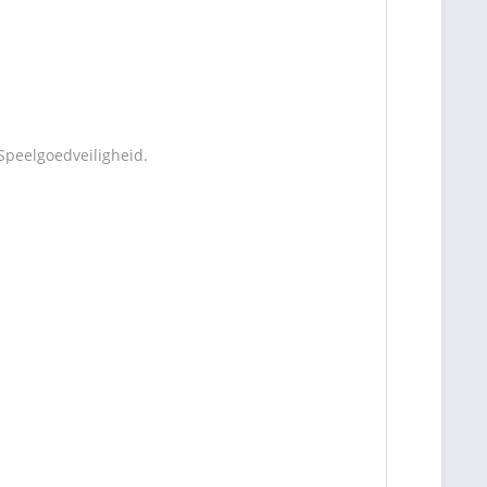
Speelgoedveiligheid.