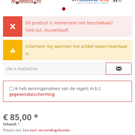
Dit product is momenteel niet beschikbaar!
Sold out. Ausverkauft
Informeer mij wanneer het artikel (weer) leverbaar
is.
Uw e-mailadres
Ik heb kennisgenomen van de regels m.b.t.
gegevensbescherming
€ 85,00 *
Inhoud:
1
Prijzen incl. btw
excl. verzendingskosten