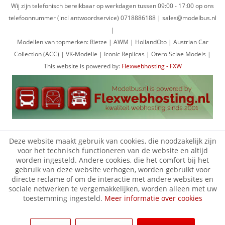
Wij zijn telefonisch bereikbaar op werkdagen tussen 09:00 - 17:00 op ons
telefoonnummer (incl antwoordservice) 0718886188 | sales@modelbus.nl
|
Modellen van topmerken: Rietze | AWM | HollandOto | Austrian Car
Collection (ACC) | VK-Modelle | Iconic Replicas | Otero Sclae Models |
This website is powered by:
Flexwebhosting - FXW
Deze website maakt gebruik van cookies, die noodzakelijk zijn
voor het technisch functioneren van de website en altijd
worden ingesteld. Andere cookies, die het comfort bij het
gebruik van deze website verhogen, worden gebruikt voor
directe reclame of om de interactie met andere websites en
sociale netwerken te vergemakkelijken, worden alleen met uw
toestemming ingesteld.
Meer informatie over cookies