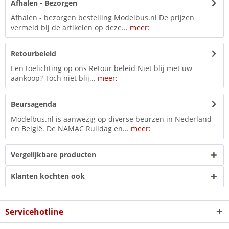
Afhalen - Bezorgen
Afhalen - bezorgen bestelling Modelbus.nl De prijzen
vermeld bij de artikelen op deze...
meer:
Retourbeleid
Een toelichting op ons Retour beleid Niet blij met uw
aankoop? Toch niet blij...
meer:
Beursagenda
Modelbus.nl is aanwezig op diverse beurzen in Nederland
en België. De NAMAC Ruildag en...
meer:
Vergelijkbare producten
Klanten kochten ook
Servicehotline