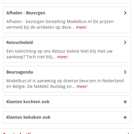
Afhalen - Bezorgen
Afhalen - bezorgen bestelling Modelbus.nl De prijzen
vermeld bij de artikelen op deze...
meer:
Retourbeleid
Een toelichting op ons Retour beleid Niet blij met uw
aankoop? Toch niet blij...
meer:
Beursagenda
Modelbus.nl is aanwezig op diverse beurzen in Nederland
en België. De NAMAC Ruildag en...
meer:
Klanten kochten ook
Klanten bekeken ook