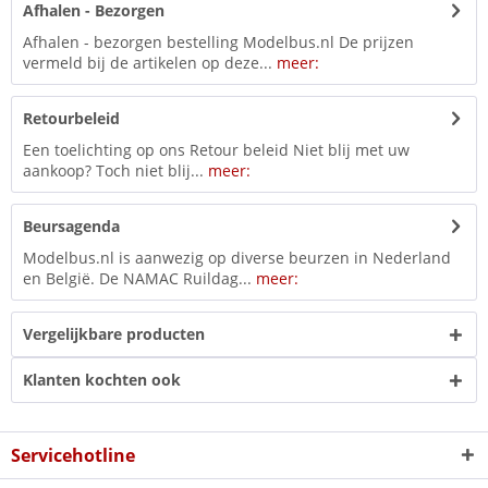
Afhalen - Bezorgen
Afhalen - bezorgen bestelling Modelbus.nl De prijzen
vermeld bij de artikelen op deze...
meer:
Retourbeleid
Een toelichting op ons Retour beleid Niet blij met uw
aankoop? Toch niet blij...
meer:
Beursagenda
Modelbus.nl is aanwezig op diverse beurzen in Nederland
en België. De NAMAC Ruildag...
meer:
Vergelijkbare producten
Klanten kochten ook
Servicehotline