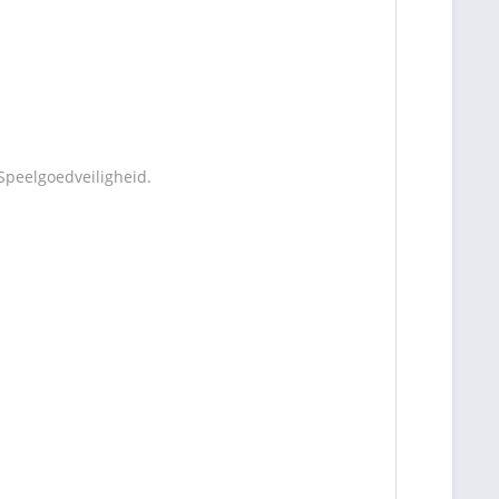
Speelgoedveiligheid.