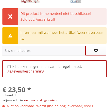
Dit product is momenteel niet beschikbaar!
Sold out. Ausverkauft
Informeer mij wanneer het artikel (weer) leverbaar
is.
Uw e-mailadres
Ik heb kennisgenomen van de regels m.b.t.
gegevensbescherming
€ 23,50 *
Inhoud:
1
Prijzen incl. btw
excl. verzendingskosten
Niet op voorraad. Wordt (indien nog leverbaar) voor u