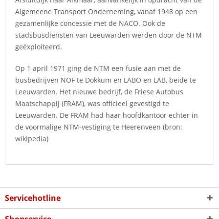
Algemeene Transport Onderneming, vanaf 1948 op een
gezamenlijke concessie met de NACO. Ook de
stadsbusdiensten van Leeuwarden werden door de NTM
geëxploiteerd.
Op 1 april 1971 ging de NTM een fusie aan met de
busbedrijven NOF te Dokkum en LABO en LAB, beide te
Leeuwarden. Het nieuwe bedrijf, de Friese Autobus
Maatschappij (FRAM), was officieel gevestigd te
Leeuwarden. De FRAM had haar hoofdkantoor echter in
de voormalige NTM-vestiging te Heerenveen (bron:
wikipedia)
Servicehotline