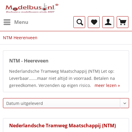
Menu
NTM Heerenveen
NTM - Heereveen
Nederlandsche Tramweg Maatschappij (NTM) Let op:
Leverbaar.......maar niet altijd in voorraad. Betalen na
gereedkomen. Verzenden op eigen risico.
meer lezen »
Nederlandsche Tramweg Maatschappij (NTM)