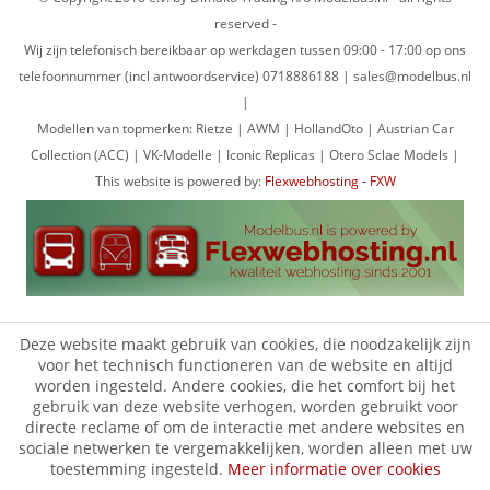
reserved -
Wij zijn telefonisch bereikbaar op werkdagen tussen 09:00 - 17:00 op ons
telefoonnummer (incl antwoordservice) 0718886188 | sales@modelbus.nl
|
Modellen van topmerken: Rietze | AWM | HollandOto | Austrian Car
Collection (ACC) | VK-Modelle | Iconic Replicas | Otero Sclae Models |
This website is powered by:
Flexwebhosting - FXW
Deze website maakt gebruik van cookies, die noodzakelijk zijn
voor het technisch functioneren van de website en altijd
worden ingesteld. Andere cookies, die het comfort bij het
gebruik van deze website verhogen, worden gebruikt voor
directe reclame of om de interactie met andere websites en
sociale netwerken te vergemakkelijken, worden alleen met uw
toestemming ingesteld.
Meer informatie over cookies