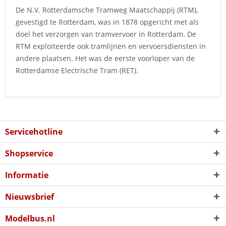
De N.V. Rotterdamsche Tramweg Maatschappij (RTM),
gevestigd te Rotterdam, was in 1878 opgericht met als
doel het verzorgen van tramvervoer in Rotterdam. De
RTM exploiteerde ook tramlijnen en vervoersdiensten in
andere plaatsen. Het was de eerste voorloper van de
Rotterdamse Electrische Tram (RET).
Servicehotline
Shopservice
Informatie
Nieuwsbrief
Modelbus.nl