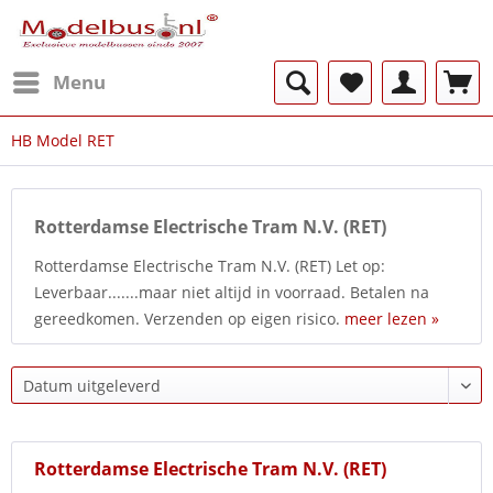
Menu
HB Model RET
Rotterdamse Electrische Tram N.V. (RET)
Rotterdamse Electrische Tram N.V. (RET) Let op:
Leverbaar.......maar niet altijd in voorraad. Betalen na
gereedkomen. Verzenden op eigen risico.
meer lezen »
Rotterdamse Electrische Tram N.V. (RET)