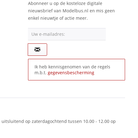
Abonneer u op de kosteloze digitale
nieuwsbrief van Modelbus.nl en mis geen
enkel nieuwtje of actie meer.
Uw e-mailadres:
Ik heb kennisgenomen van de regels
m.b.t.
gegevensbescherming
 uitsluitend op zaterdagochtend tussen 10.00 - 12.00 op