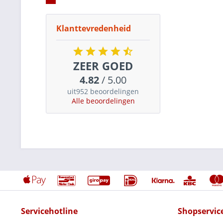
Klanttevredenheid
ZEER GOED
4.82
/ 5.00
uit952 beoordelingen
Alle beoordelingen
Servicehotline
Shopservic