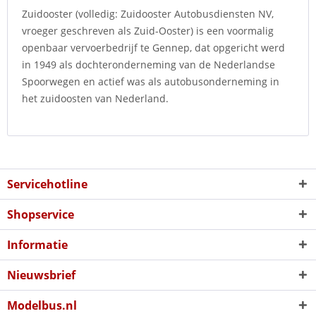
Zuidooster (volledig: Zuidooster Autobusdiensten NV,
vroeger geschreven als Zuid-Ooster) is een voormalig
openbaar vervoerbedrijf te Gennep, dat opgericht werd
in 1949 als dochteronderneming van de Nederlandse
Spoorwegen en actief was als autobusonderneming in
het zuidoosten van Nederland.
Servicehotline
Shopservice
Informatie
Nieuwsbrief
Modelbus.nl