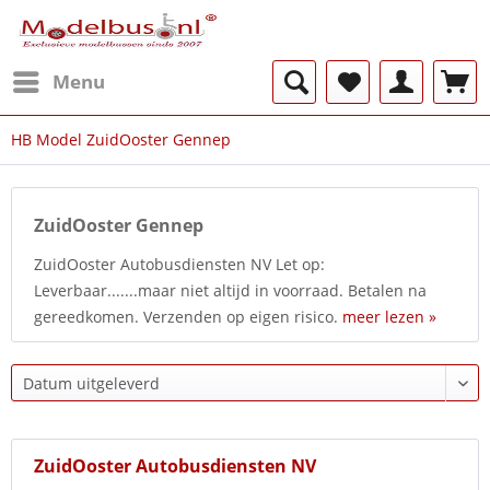
Menu
HB Model ZuidOoster Gennep
ZuidOoster Gennep
ZuidOoster Autobusdiensten NV Let op:
Leverbaar.......maar niet altijd in voorraad. Betalen na
gereedkomen. Verzenden op eigen risico.
meer lezen »
ZuidOoster Autobusdiensten NV