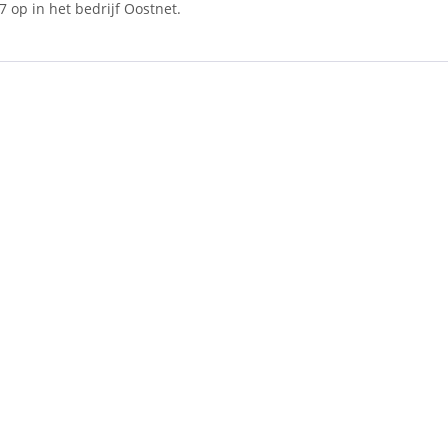
7 op in het bedrijf Oostnet.