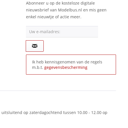
Abonneer u op de kosteloze digitale
nieuwsbrief van Modelbus.nl en mis geen
enkel nieuwtje of actie meer.
Uw e-mailadres:
Ik heb kennisgenomen van de regels
m.b.t.
gegevensbescherming
 uitsluitend op zaterdagochtend tussen 10.00 - 12.00 op