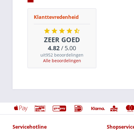
Klanttevredenheid
ZEER GOED
4.82
/ 5.00
uit952 beoordelingen
Alle beoordelingen
Servicehotline
Shopservic