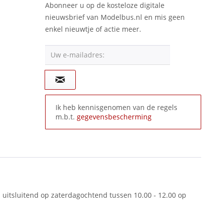
Abonneer u op de kosteloze digitale
nieuwsbrief van Modelbus.nl en mis geen
enkel nieuwtje of actie meer.
Uw e-mailadres:
Ik heb kennisgenomen van de regels
m.b.t.
gegevensbescherming
 uitsluitend op zaterdagochtend tussen 10.00 - 12.00 op