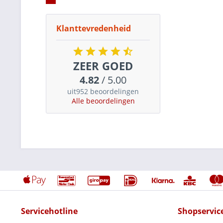
Klanttevredenheid
ZEER GOED
4.82
/ 5.00
uit952 beoordelingen
Alle beoordelingen
Servicehotline
Shopservic