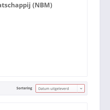
tschappij (NBM)
Sortering