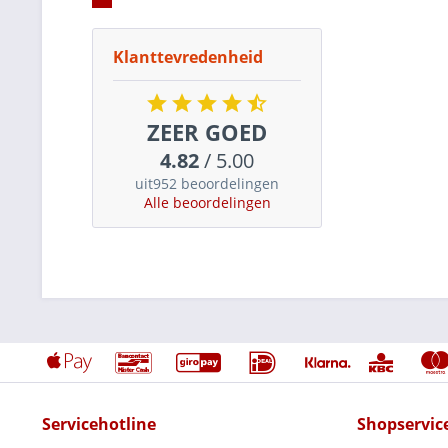
Klanttevredenheid
ZEER GOED
4.82
/ 5.00
uit952 beoordelingen
Alle beoordelingen
Servicehotline
Shopservic