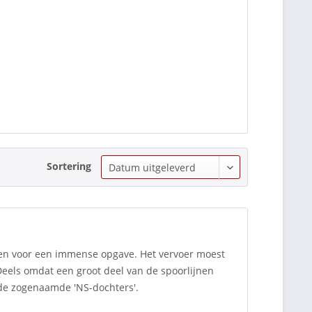
Sortering
n voor een immense opgave. Het vervoer moest
Deels omdat een groot deel van de spoorlijnen
 de zogenaamde 'NS-dochters'.