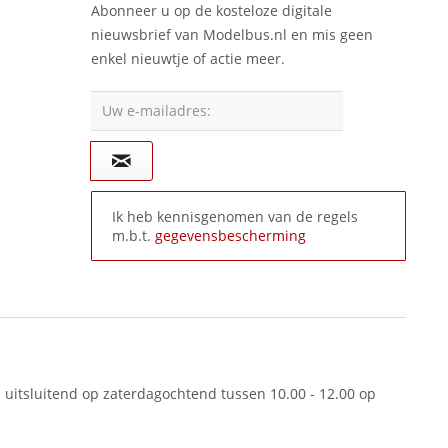
Abonneer u op de kosteloze digitale
nieuwsbrief van Modelbus.nl en mis geen
enkel nieuwtje of actie meer.
Uw e-mailadres:
Ik heb kennisgenomen van de regels
m.b.t.
gegevensbescherming
 uitsluitend op zaterdagochtend tussen 10.00 - 12.00 op