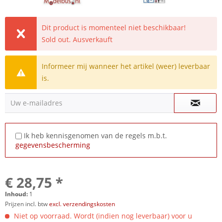
Dit product is momenteel niet beschikbaar!
Sold out. Ausverkauft
Informeer mij wanneer het artikel (weer) leverbaar
is.
Uw e-mailadres
Ik heb kennisgenomen van de regels m.b.t.
gegevensbescherming
€ 28,75 *
Inhoud:
1
Prijzen incl. btw
excl. verzendingskosten
Niet op voorraad. Wordt (indien nog leverbaar) voor u