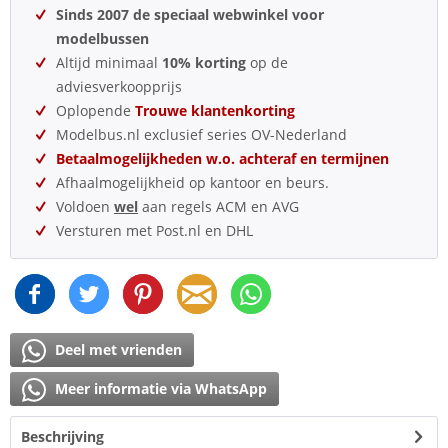
Sinds 2007 de speciaal webwinkel voor
modelbussen
Altijd minimaal
10% korting
op de
adviesverkoopprijs
Oplopende
Trouwe klantenkorting
Modelbus.nl exclusief series OV-Nederland
Betaalmogelijkheden w.o. achteraf en termijnen
Afhaalmogelijkheid op kantoor en beurs.
Voldoen
wel
aan regels ACM en AVG
Versturen met Post.nl en DHL
Deel met vrienden
Meer informatie via WhatsApp
Beschrijving