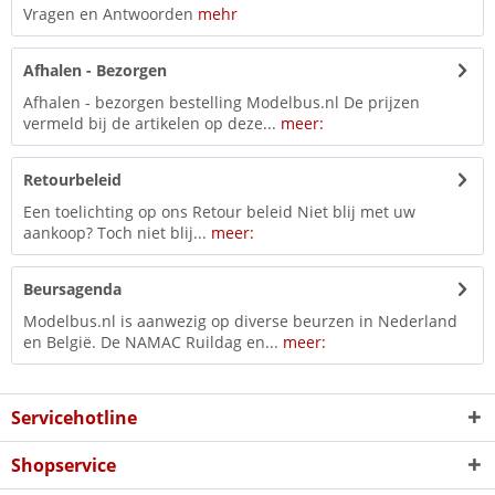
Vragen en Antwoorden
mehr
Afhalen - Bezorgen
Afhalen - bezorgen bestelling Modelbus.nl De prijzen
vermeld bij de artikelen op deze...
meer:
Retourbeleid
Een toelichting op ons Retour beleid Niet blij met uw
aankoop? Toch niet blij...
meer:
Beursagenda
Modelbus.nl is aanwezig op diverse beurzen in Nederland
en België. De NAMAC Ruildag en...
meer:
Servicehotline
Shopservice