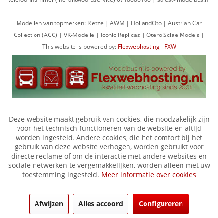
|
Modellen van topmerken: Rietze | AWM | HollandOto | Austrian Car
Collection (ACC) | VK-Modelle | Iconic Replicas | Otero Sclae Models |
This website is powered by:
Flexwebhosting - FXW
Deze website maakt gebruik van cookies, die noodzakelijk zijn
voor het technisch functioneren van de website en altijd
worden ingesteld. Andere cookies, die het comfort bij het
gebruik van deze website verhogen, worden gebruikt voor
directe reclame of om de interactie met andere websites en
sociale netwerken te vergemakkelijken, worden alleen met uw
toestemming ingesteld.
Meer informatie over cookies
Afwijzen
Alles accoord
Configureren