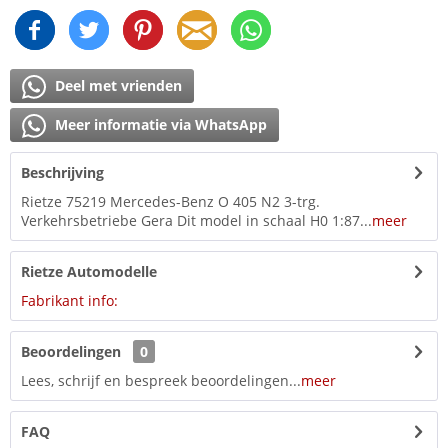
Deel met vrienden
Meer informatie via WhatsApp
Beschrijving
Rietze 75219 Mercedes-Benz O 405 N2 3-trg.
Verkehrsbetriebe Gera Dit model in schaal H0 1:87...
meer
Rietze Automodelle
Fabrikant info:
Beoordelingen
0
Lees, schrijf en bespreek beoordelingen...
meer
FAQ