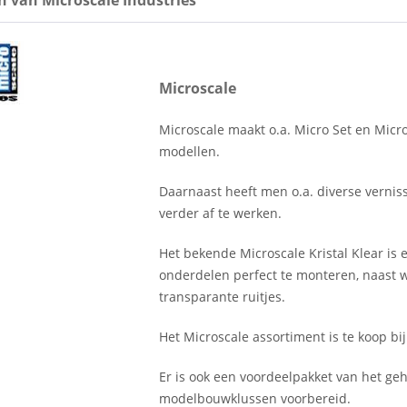
Microscale
Microscale maakt o.a. Micro Set en Micr
modellen.
Daarnaast heeft men o.a. diverse verni
verder af te werken.
Het bekende Microscale Kristal Klear is 
onderdelen perfect te monteren, naast w
transparante ruitjes.
Het Microscale assortiment is te koop bi
Er is ook een voordeelpakket van het geh
modelbouwklussen voorbereid.