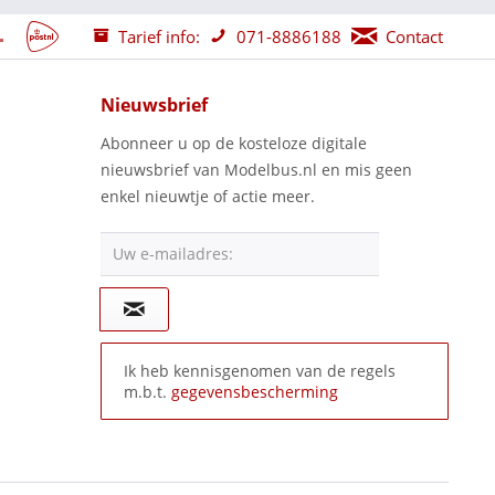
Tarief info:
071-8886188
Contact
Nieuwsbrief
Abonneer u op de kosteloze digitale
nieuwsbrief van Modelbus.nl en mis geen
enkel nieuwtje of actie meer.
Uw e-mailadres:
Ik heb kennisgenomen van de regels
m.b.t.
gegevensbescherming