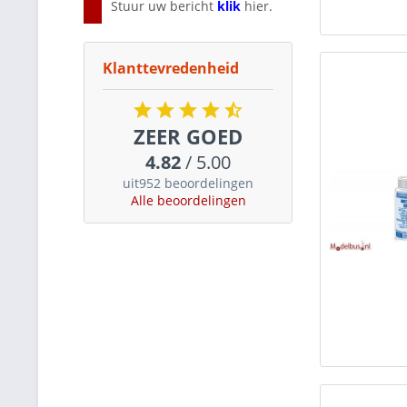
Stuur uw bericht
klik
hier.
Klanttevredenheid
ZEER GOED
4.82
/ 5.00
uit952 beoordelingen
Alle beoordelingen