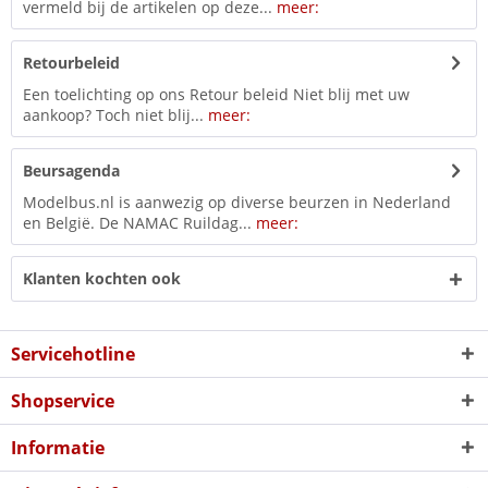
vermeld bij de artikelen op deze...
meer:
Retourbeleid
Een toelichting op ons Retour beleid Niet blij met uw
aankoop? Toch niet blij...
meer:
Beursagenda
Modelbus.nl is aanwezig op diverse beurzen in Nederland
en België. De NAMAC Ruildag...
meer:
Klanten kochten ook
Servicehotline
Shopservice
Informatie