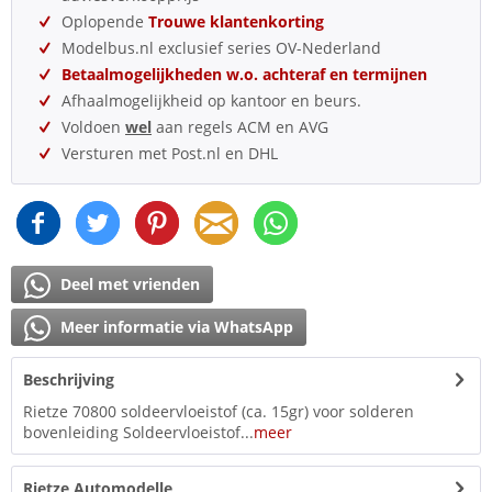
Oplopende
Trouwe klantenkorting
Modelbus.nl exclusief series OV-Nederland
Betaalmogelijkheden w.o. achteraf en termijnen
Afhaalmogelijkheid op kantoor en beurs.
Voldoen
wel
aan regels ACM en AVG
Versturen met Post.nl en DHL
Deel met vrienden
Meer informatie via WhatsApp
Beschrijving
Rietze 70800 soldeervloeistof (ca. 15gr) voor solderen
bovenleiding Soldeervloeistof...
meer
Rietze Automodelle