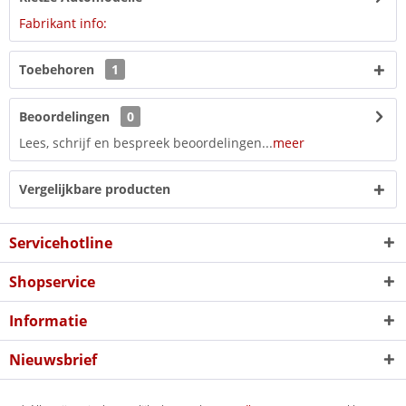
Fabrikant info:
Toebehoren
1
Beoordelingen
0
Lees, schrijf en bespreek beoordelingen...
meer
Vergelijkbare producten
Servicehotline
Shopservice
Informatie
Nieuwsbrief