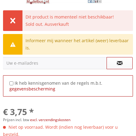
Dit product is momenteel niet beschikbaar!
Sold out. Ausverkauft
Informeer mij wanneer het artikel (weer) leverbaar
is.
Uw e-mailadres
Ik heb kennisgenomen van de regels m.b.t.
gegevensbescherming
€ 3,75 *
Prijzen incl. btw
excl. verzendingskosten
Niet op voorraad. Wordt (indien nog leverbaar) voor u
besteld.