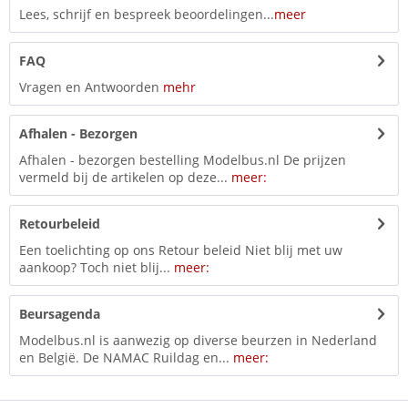
Lees, schrijf en bespreek beoordelingen...
meer
FAQ
Vragen en Antwoorden
mehr
Afhalen - Bezorgen
Afhalen - bezorgen bestelling Modelbus.nl De prijzen
vermeld bij de artikelen op deze...
meer:
Retourbeleid
Een toelichting op ons Retour beleid Niet blij met uw
aankoop? Toch niet blij...
meer:
Beursagenda
Modelbus.nl is aanwezig op diverse beurzen in Nederland
en België. De NAMAC Ruildag en...
meer: