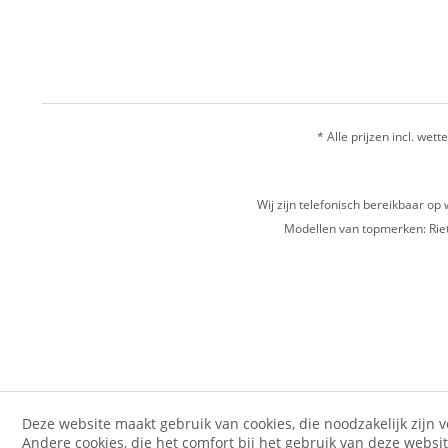
* Alle prijzen incl. wette
Wij zijn telefonisch bereikbaar 
Modellen van topmerken: Riet
Deze website maakt gebruik van cookies, die noodzakelijk zijn 
Andere cookies, die het comfort bij het gebruik van deze websi