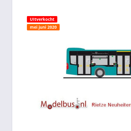
UItverkocht
mei juni 2020