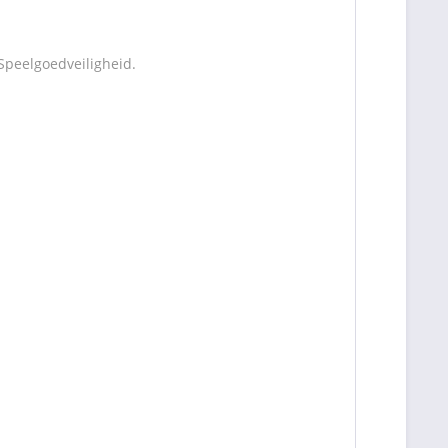
Speelgoedveiligheid.