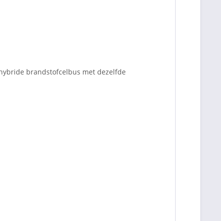
hybride brandstofcelbus met dezelfde