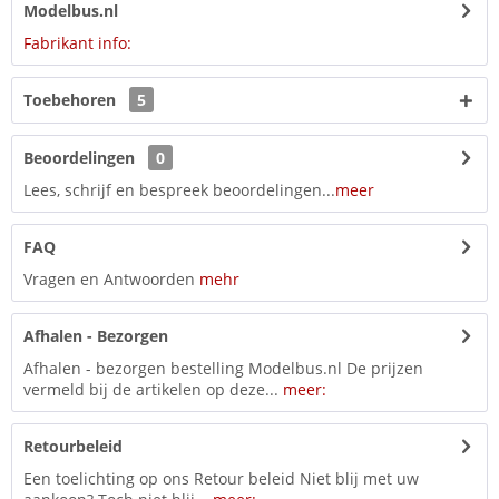
Modelbus.nl
Fabrikant info:
Toebehoren
5
Beoordelingen
0
Lees, schrijf en bespreek beoordelingen...
meer
FAQ
Vragen en Antwoorden
mehr
Afhalen - Bezorgen
Afhalen - bezorgen bestelling Modelbus.nl De prijzen
vermeld bij de artikelen op deze...
meer:
Retourbeleid
Een toelichting op ons Retour beleid Niet blij met uw