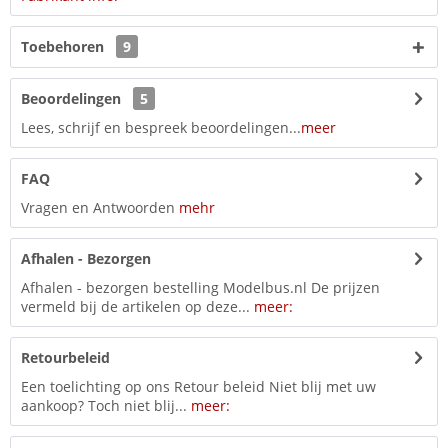
Toebehoren
9
Beoordelingen
5
Lees, schrijf en bespreek beoordelingen...
meer
FAQ
Vragen en Antwoorden
mehr
Afhalen - Bezorgen
Afhalen - bezorgen bestelling Modelbus.nl De prijzen
vermeld bij de artikelen op deze...
meer:
Retourbeleid
Een toelichting op ons Retour beleid Niet blij met uw
aankoop? Toch niet blij...
meer: