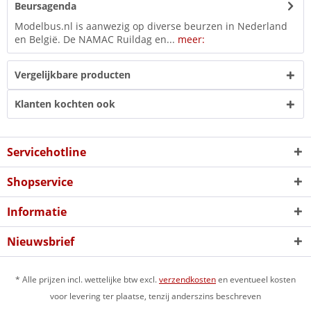
Beursagenda
Modelbus.nl is aanwezig op diverse beurzen in Nederland
en België. De NAMAC Ruildag en...
meer:
Vergelijkbare producten
Klanten kochten ook
Servicehotline
Shopservice
Informatie
Nieuwsbrief
* Alle prijzen incl. wettelijke btw excl.
verzendkosten
en eventueel kosten
voor levering ter plaatse, tenzij anderszins beschreven