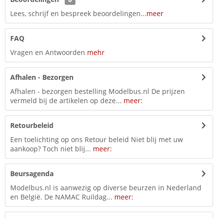
Lees, schrijf en bespreek beoordelingen...
meer
FAQ
Vragen en Antwoorden
mehr
Afhalen - Bezorgen
Afhalen - bezorgen bestelling Modelbus.nl De prijzen
vermeld bij de artikelen op deze...
meer:
Retourbeleid
Een toelichting op ons Retour beleid Niet blij met uw
aankoop? Toch niet blij...
meer:
Beursagenda
Modelbus.nl is aanwezig op diverse beurzen in Nederland
en België. De NAMAC Ruildag...
meer: