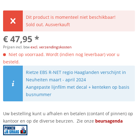
Dit product is momenteel niet beschikbaar!
Sold out. Ausverkauft
€ 47,95 *
Prijzen incl. btw
excl. verzendingskosten
Niet op voorraad. Wordt (indien nog leverbaar) voor u
besteld.
Rietze EBS R-NET regio Haaglanden verschijnt in
Neuheiten maart - april 2024
Aangepaste lijnfilm met decal + kenteken op basis
busnummer
Uw bestelling kunt u afhalen en betalen (contant of pinnen) op
kantoor en op de diverse beurzen. Zie onze
beursagenda