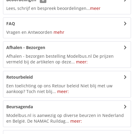
Lees, schrijf en bespreek beoordelingen...
meer
FAQ
Vragen en Antwoorden
mehr
Afhalen - Bezorgen
Afhalen - bezorgen bestelling Modelbus.nl De prijzen
vermeld bij de artikelen op deze...
meer:
Retourbeleid
Een toelichting op ons Retour beleid Niet blij met uw
aankoop? Toch niet blij...
meer:
Beursagenda
Modelbus.nl is aanwezig op diverse beurzen in Nederland
en België. De NAMAC Ruildag...
meer: