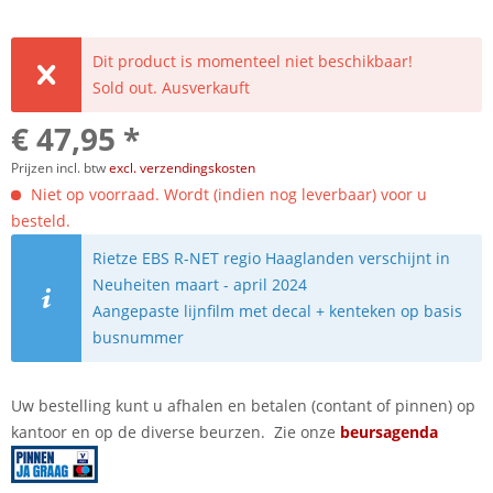
Dit product is momenteel niet beschikbaar!
Sold out. Ausverkauft
€ 47,95 *
Prijzen incl. btw
excl. verzendingskosten
Niet op voorraad. Wordt (indien nog leverbaar) voor u
besteld.
Rietze EBS R-NET regio Haaglanden verschijnt in
Neuheiten maart - april 2024
Aangepaste lijnfilm met decal + kenteken op basis
busnummer
Uw bestelling kunt u afhalen en betalen (contant of pinnen) op
kantoor en op de diverse beurzen. Zie onze
beursagenda