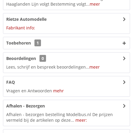
Haaglanden Lijn volgt Bestemming volgt...
meer
Rietze Automodelle
Fabrikant info:
Toebehoren
1
Beoordelingen
0
Lees, schrijf en bespreek beoordelingen...
meer
FAQ
Vragen en Antwoorden
mehr
Afhalen - Bezorgen
Afhalen - bezorgen bestelling Modelbus.nl De prijzen
vermeld bij de artikelen op deze...
meer: