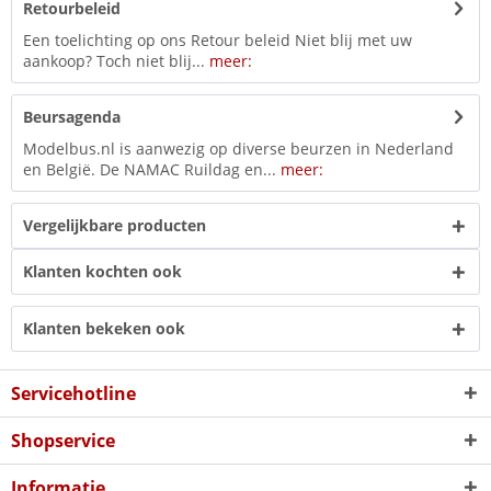
Retourbeleid
Een toelichting op ons Retour beleid Niet blij met uw
aankoop? Toch niet blij...
meer:
Beursagenda
Modelbus.nl is aanwezig op diverse beurzen in Nederland
en België. De NAMAC Ruildag en...
meer:
Vergelijkbare producten
Klanten kochten ook
Klanten bekeken ook
Servicehotline
Shopservice
Informatie