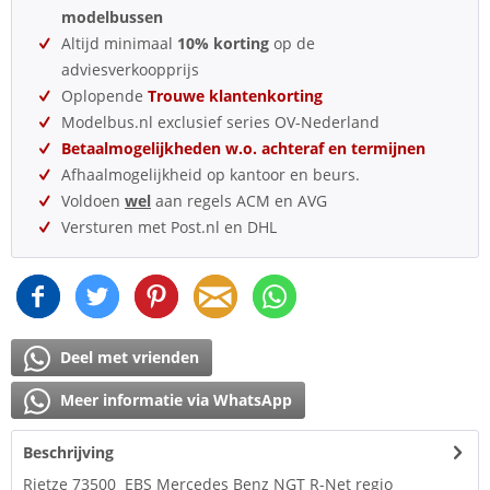
modelbussen
Altijd minimaal
10% korting
op de
adviesverkoopprijs
Oplopende
Trouwe klantenkorting
Modelbus.nl exclusief series OV-Nederland
Betaalmogelijkheden w.o. achteraf en termijnen
Afhaalmogelijkheid op kantoor en beurs.
Voldoen
wel
aan regels ACM en AVG
Versturen met Post.nl en DHL
Deel met vrienden
Meer informatie via WhatsApp
Beschrijving
Rietze 73500 EBS Mercedes Benz NGT R-Net regio