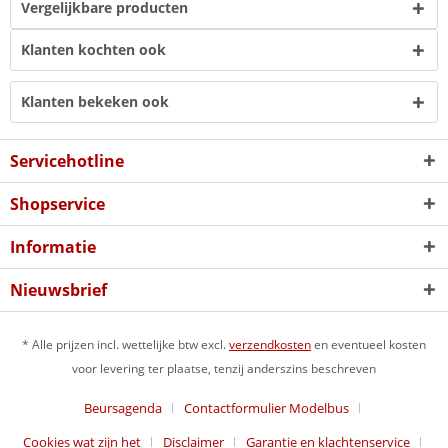
Vergelijkbare producten
Klanten kochten ook
Klanten bekeken ook
Servicehotline
Shopservice
Informatie
Nieuwsbrief
* Alle prijzen incl. wettelijke btw excl.
verzendkosten
en eventueel kosten
voor levering ter plaatse, tenzij anderszins beschreven
Beursagenda
Contactformulier Modelbus
Cookies wat zijn het
Disclaimer
Garantie en klachtenservice