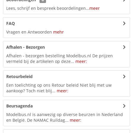
Lees, schrijf en bespreek beoordelingen...
meer
FAQ
Vragen en Antwoorden
mehr
Afhalen - Bezorgen
Afhalen - bezorgen bestelling Modelbus.nl De prijzen
vermeld bij de artikelen op deze...
meer:
Retourbeleid
Een toelichting op ons Retour beleid Niet blij met uw
aankoop? Toch niet blij...
meer:
Beursagenda
Modelbus.nl is aanwezig op diverse beurzen in Nederland
en België. De NAMAC Ruildag...
meer: