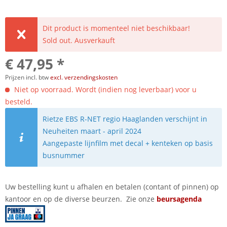
Dit product is momenteel niet beschikbaar!
Sold out. Ausverkauft
€ 47,95 *
Prijzen incl. btw
excl. verzendingskosten
Niet op voorraad. Wordt (indien nog leverbaar) voor u
besteld.
Rietze EBS R-NET regio Haaglanden verschijnt in
Neuheiten maart - april 2024
Aangepaste lijnfilm met decal + kenteken op basis
busnummer
Uw bestelling kunt u afhalen en betalen (contant of pinnen) op
kantoor en op de diverse beurzen. Zie onze
beursagenda