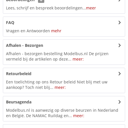
Lees, schrijf en bespreek beoordelingen...
meer
FAQ
Vragen en Antwoorden
mehr
Afhalen - Bezorgen
Afhalen - bezorgen bestelling Modelbus.nl De prijzen
vermeld bij de artikelen op deze...
meer:
Retourbeleid
Een toelichting op ons Retour beleid Niet blij met uw
aankoop? Toch niet blij...
meer:
Beursagenda
Modelbus.nl is aanwezig op diverse beurzen in Nederland
en België. De NAMAC Ruildag en...
meer: