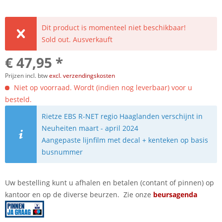
Dit product is momenteel niet beschikbaar!
Sold out. Ausverkauft
€ 47,95 *
Prijzen incl. btw
excl. verzendingskosten
Niet op voorraad. Wordt (indien nog leverbaar) voor u
besteld.
Rietze EBS R-NET regio Haaglanden verschijnt in
Neuheiten maart - april 2024
Aangepaste lijnfilm met decal + kenteken op basis
busnummer
Uw bestelling kunt u afhalen en betalen (contant of pinnen) op
kantoor en op de diverse beurzen. Zie onze
beursagenda