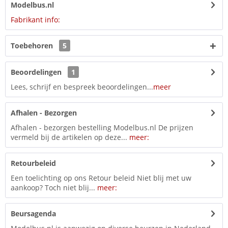
Modelbus.nl
Fabrikant info:
Toebehoren
5
Beoordelingen
1
Lees, schrijf en bespreek beoordelingen...
meer
Afhalen - Bezorgen
Afhalen - bezorgen bestelling Modelbus.nl De prijzen
vermeld bij de artikelen op deze...
meer:
Retourbeleid
Een toelichting op ons Retour beleid Niet blij met uw
aankoop? Toch niet blij...
meer:
Beursagenda