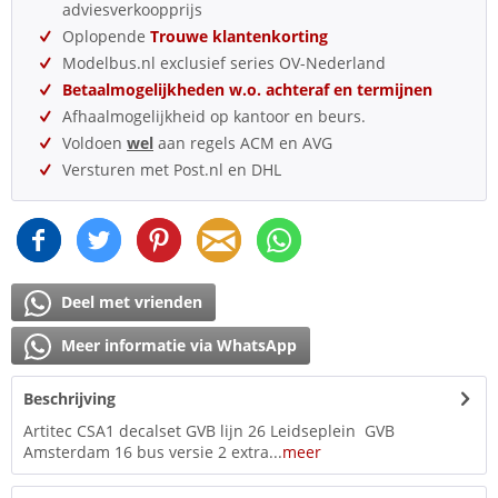
adviesverkoopprijs
Oplopende
Trouwe klantenkorting
Modelbus.nl exclusief series OV-Nederland
Betaalmogelijkheden w.o. achteraf en termijnen
Afhaalmogelijkheid op kantoor en beurs.
Voldoen
wel
aan regels ACM en AVG
Versturen met Post.nl en DHL
Deel met vrienden
Meer informatie via WhatsApp
Beschrijving
Artitec CSA1 decalset GVB lijn 26 Leidseplein GVB
Amsterdam 16 bus versie 2 extra...
meer