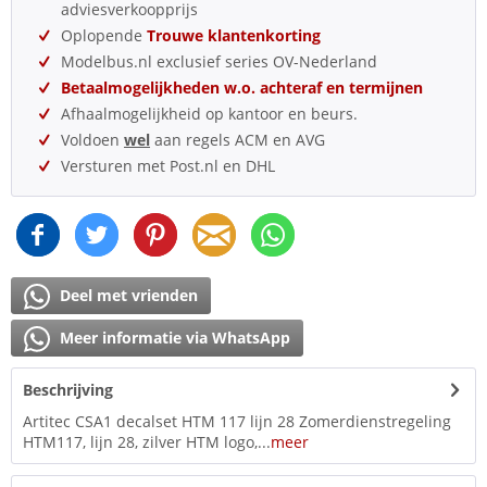
adviesverkoopprijs
Oplopende
Trouwe klantenkorting
Modelbus.nl exclusief series OV-Nederland
Betaalmogelijkheden w.o. achteraf en termijnen
Afhaalmogelijkheid op kantoor en beurs.
Voldoen
wel
aan regels ACM en AVG
Versturen met Post.nl en DHL
Deel met vrienden
Meer informatie via WhatsApp
Beschrijving
Artitec CSA1 decalset HTM 117 lijn 28 Zomerdienstregeling
HTM117, lijn 28, zilver HTM logo,...
meer