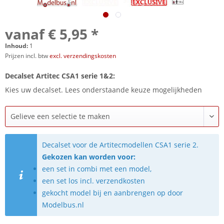
vanaf € 5,95 *
Inhoud:
1
Prijzen incl. btw
excl. verzendingskosten
Decalset Artitec CSA1 serie 1&2:
Kies uw decalset. Lees onderstaande keuze mogelijkheden
Decalset voor de Artitecmodellen CSA1 serie 2.
Gekozen kan worden voor:
een set in combi met een model,
een set los incl. verzendkosten
gekocht model bij en aanbrengen op door
Modelbus.nl