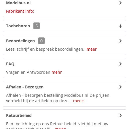
Modelbus.nl
Fabrikant info:
Toebehoren
5
Beoordelingen
0
Lees, schrijf en bespreek beoordelingen...
meer
FAQ
Vragen en Antwoorden
mehr
Afhalen - Bezorgen
Afhalen - bezorgen bestelling Modelbus.nl De prijzen
vermeld bij de artikelen op deze...
meer:
Retourbeleid
Een toelichting op ons Retour beleid Niet blij met uw