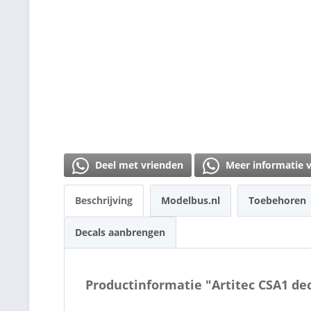
Deel met vrienden
Meer informatie 
Beschrijving
Modelbus.nl
Toebehoren
Decals aanbrengen
Productinformatie "Artitec CSA1 dec