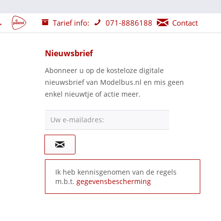
Tarief info:
071-8886188
Contact
Nieuwsbrief
Abonneer u op de kosteloze digitale
nieuwsbrief van Modelbus.nl en mis geen
enkel nieuwtje of actie meer.
Uw e-mailadres:
Ik heb kennisgenomen van de regels
m.b.t.
gegevensbescherming