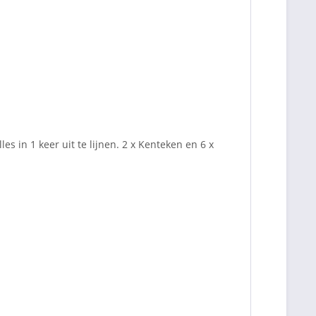
 in 1 keer uit te lijnen. 2 x Kenteken en 6 x