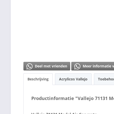
Deel met vrienden
Meer informatie 
Beschrijving
Acrylicos Vallejo
Toebeho
Productinformatie "Vallejo 71131 M