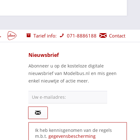
Tarief info:
071-8886188
Contact
Nieuwsbrief
Abonneer u op de kosteloze digitale
nieuwsbrief van Modelbus.nl en mis geen
enkel nieuwtje of actie meer.
Uw e-mailadres:
Ik heb kennisgenomen van de regels
m.b.t.
gegevensbescherming