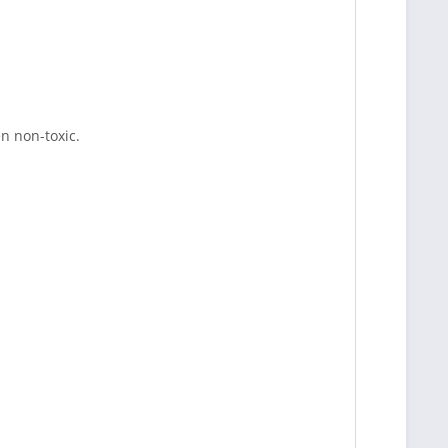
en non-toxic.