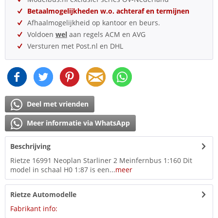
Betaalmogelijkheden w.o. achteraf en termijnen
Afhaalmogelijkheid op kantoor en beurs.
Voldoen
wel
aan regels ACM en AVG
Versturen met Post.nl en DHL
Deel met vrienden
Meer informatie via WhatsApp
Beschrijving
Rietze 16991 Neoplan Starliner 2 Meinfernbus 1:160 Dit
model in schaal H0 1:87 is een...
meer
Rietze Automodelle
Fabrikant info: