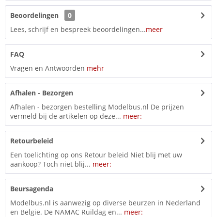
Beoordelingen
0
Lees, schrijf en bespreek beoordelingen...
meer
FAQ
Vragen en Antwoorden
mehr
Afhalen - Bezorgen
Afhalen - bezorgen bestelling Modelbus.nl De prijzen
vermeld bij de artikelen op deze...
meer:
Retourbeleid
Een toelichting op ons Retour beleid Niet blij met uw
aankoop? Toch niet blij...
meer:
Beursagenda
Modelbus.nl is aanwezig op diverse beurzen in Nederland
en België. De NAMAC Ruildag en...
meer: