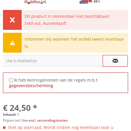
Dit product is momenteel niet beschikbaar!
Sold out. Ausverkauft
Informeer mij wanneer het artikel (weer) leverbaar
is.
Uw e-mailadres
Ik heb kennisgenomen van de regels m.b.t.
gegevensbescherming
€ 24,50 *
Inhoud:
1
Prijzen incl. btw
excl. verzendingskosten
Niet op voorraad. Wordt (indien nog leverbaar) voor u