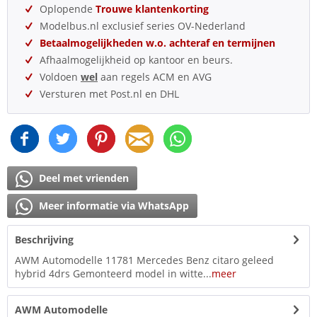
Oplopende
Trouwe klantenkorting
Modelbus.nl exclusief series OV-Nederland
Betaalmogelijkheden w.o. achteraf en termijnen
Afhaalmogelijkheid op kantoor en beurs.
Voldoen
wel
aan regels ACM en AVG
Versturen met Post.nl en DHL
Deel met vrienden
Meer informatie via WhatsApp
Beschrijving
AWM Automodelle 11781 Mercedes Benz citaro geleed
hybrid 4drs Gemonteerd model in witte...
meer
AWM Automodelle