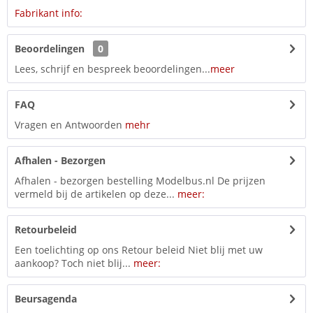
Fabrikant info:
Beoordelingen
0
Lees, schrijf en bespreek beoordelingen...
meer
FAQ
Vragen en Antwoorden
mehr
Afhalen - Bezorgen
Afhalen - bezorgen bestelling Modelbus.nl De prijzen
vermeld bij de artikelen op deze...
meer:
Retourbeleid
Een toelichting op ons Retour beleid Niet blij met uw
aankoop? Toch niet blij...
meer:
Beursagenda